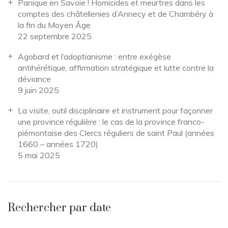
Panique en Savoie ! Homicides et meurtres dans les
comptes des châtellenies d’Annecy et de Chambéry à
la fin du Moyen Âge
22 septembre 2025
Agobard et l’adoptianisme : entre exégèse
antihérétique, affirmation stratégique et lutte contre la
déviance
9 juin 2025
La visite, outil disciplinaire et instrument pour façonner
une province régulière : le cas de la province franco-
piémontaise des Clercs réguliers de saint Paul (années
1660 – années 1720)
5 mai 2025
Rechercher par date