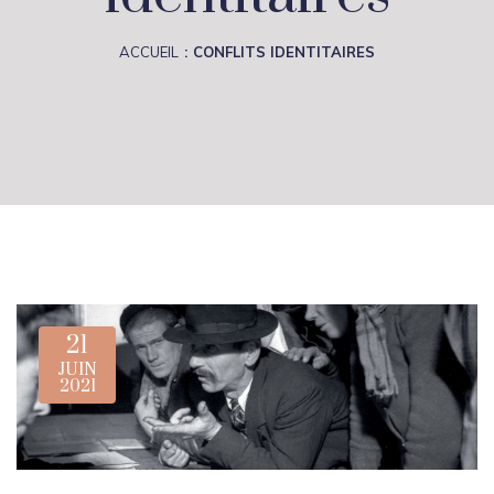
ACCUEIL
CONFLITS IDENTITAIRES
21
JUIN
2021