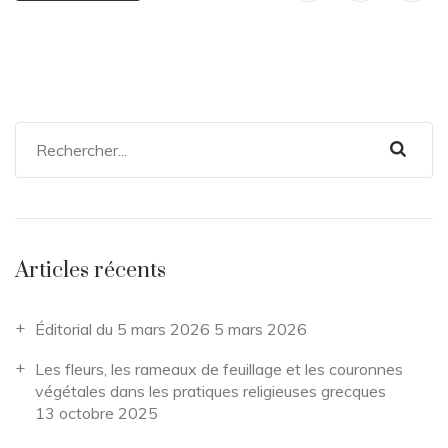
Articles récents
Éditorial du 5 mars 2026
5 mars 2026
Les fleurs, les rameaux de feuillage et les couronnes
végétales dans les pratiques religieuses grecques
13 octobre 2025