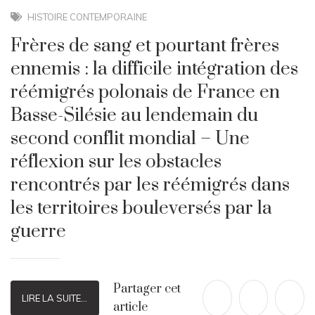
HISTOIRE CONTEMPORAINE
Frères de sang et pourtant frères
ennemis : la difficile intégration des
réémigrés polonais de France en
Basse-Silésie au lendemain du
second conflit mondial – Une
réflexion sur les obstacles
rencontrés par les réémigrés dans
les territoires bouleversés par la
guerre
Partager cet
LIRE LA SUITE...
article