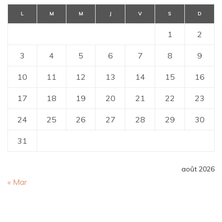
L
M
M
J
V
S
D
1
2
3
4
5
6
7
8
9
10
11
12
13
14
15
16
17
18
19
20
21
22
23
24
25
26
27
28
29
30
31
août 2026
« Mar