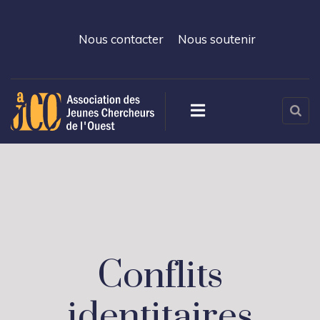
Nous contacter
Nous soutenir
Conflits
identitaires