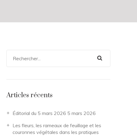
Articles récents
Éditorial du 5 mars 2026
5 mars 2026
Les fleurs, les rameaux de feuillage et les
couronnes végétales dans les pratiques