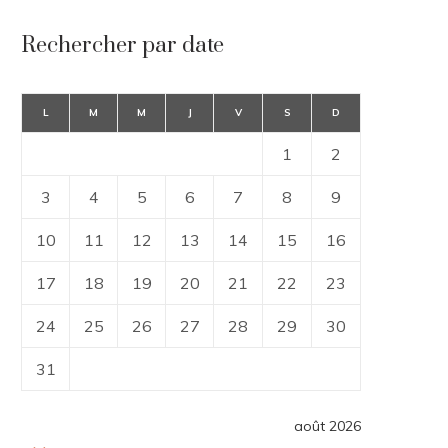
Rechercher par date
L
M
M
J
V
S
D
1
2
3
4
5
6
7
8
9
10
11
12
13
14
15
16
17
18
19
20
21
22
23
24
25
26
27
28
29
30
31
août 2026