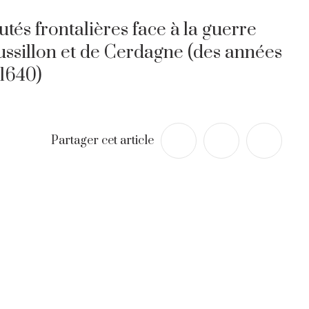
és frontalières face à la guerre
ussillon et de Cerdagne (des années
1640)
Partager cet article