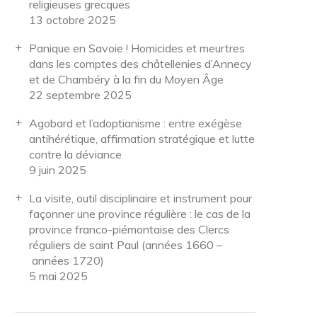
religieuses grecques
13 octobre 2025
Panique en Savoie ! Homicides et meurtres
dans les comptes des châtellenies d’Annecy
et de Chambéry à la fin du Moyen Âge
22 septembre 2025
Agobard et l’adoptianisme : entre exégèse
antihérétique, affirmation stratégique et lutte
contre la déviance
9 juin 2025
La visite, outil disciplinaire et instrument pour
façonner une province régulière : le cas de la
province franco-piémontaise des Clercs
réguliers de saint Paul (années 1660 –
années 1720)
5 mai 2025