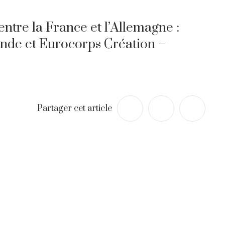
entre la France et l’Allemagne :
nde et Eurocorps Création –
Partager cet article