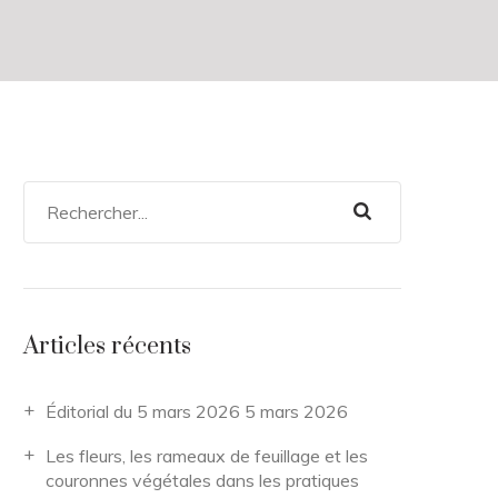
Articles récents
Éditorial du 5 mars 2026
5 mars 2026
Les fleurs, les rameaux de feuillage et les
couronnes végétales dans les pratiques