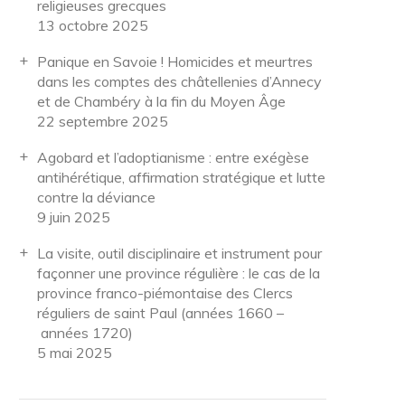
religieuses grecques
13 octobre 2025
Panique en Savoie ! Homicides et meurtres
dans les comptes des châtellenies d’Annecy
et de Chambéry à la fin du Moyen Âge
22 septembre 2025
Agobard et l’adoptianisme : entre exégèse
antihérétique, affirmation stratégique et lutte
contre la déviance
9 juin 2025
La visite, outil disciplinaire et instrument pour
façonner une province régulière : le cas de la
province franco-piémontaise des Clercs
réguliers de saint Paul (années 1660 –
années 1720)
5 mai 2025