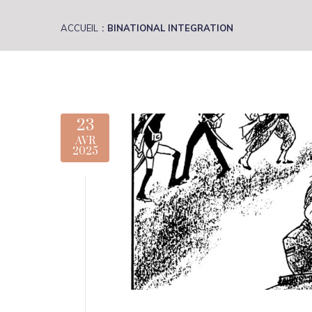
ACCUEIL
BINATIONAL INTEGRATION
23
AVR
2025