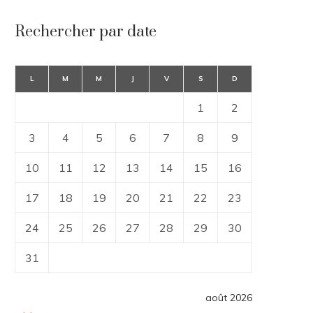
Rechercher par date
L
M
M
J
V
S
D
1
2
3
4
5
6
7
8
9
10
11
12
13
14
15
16
17
18
19
20
21
22
23
24
25
26
27
28
29
30
31
août 2026