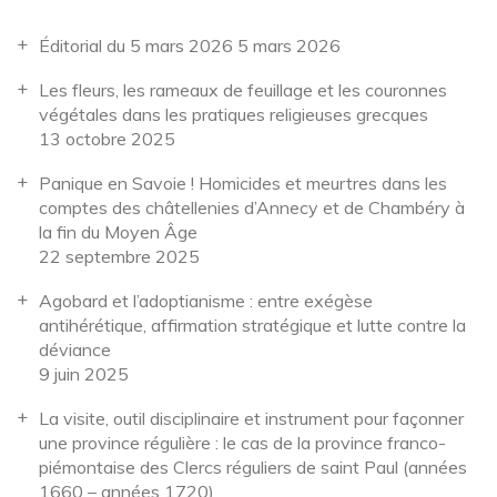
Éditorial du 5 mars 2026
5 mars 2026
Les fleurs, les rameaux de feuillage et les couronnes
végétales dans les pratiques religieuses grecques
13 octobre 2025
Panique en Savoie ! Homicides et meurtres dans les
comptes des châtellenies d’Annecy et de Chambéry à
la fin du Moyen Âge
22 septembre 2025
Agobard et l’adoptianisme : entre exégèse
antihérétique, affirmation stratégique et lutte contre la
déviance
9 juin 2025
La visite, outil disciplinaire et instrument pour façonner
une province régulière : le cas de la province franco-
piémontaise des Clercs réguliers de saint Paul (années
1660 – années 1720)