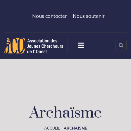
Nous contacter
Nous soutenir
Archaïsme
ACCUEIL
ARCHAÏSME