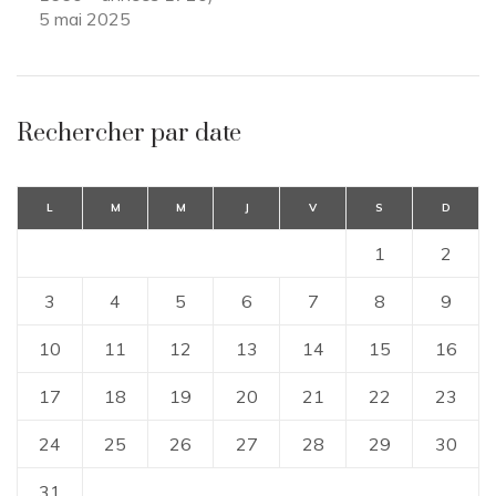
5 mai 2025
Rechercher par date
L
M
M
J
V
S
D
1
2
3
4
5
6
7
8
9
10
11
12
13
14
15
16
17
18
19
20
21
22
23
24
25
26
27
28
29
30
31