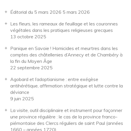
Éditorial du 5 mars 2026
5 mars 2026
Les fleurs, les rameaux de feuillage et les couronnes
végétales dans les pratiques religieuses grecques
13 octobre 2025
Panique en Savoie ! Homicides et meurtres dans les
comptes des châtellenies d’Annecy et de Chambéry à
la fin du Moyen Âge
22 septembre 2025
Agobard et l’adoptianisme : entre exégèse
antihérétique, affirmation stratégique et lutte contre la
déviance
9 juin 2025
La visite, outil disciplinaire et instrument pour façonner
une province régulière : le cas de la province franco-
piémontaise des Clercs réguliers de saint Paul (années
1660 – années 1720)