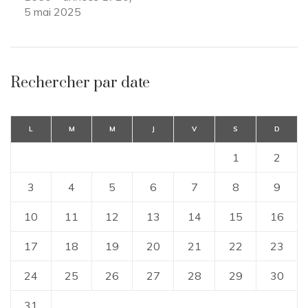
5 mai 2025
Rechercher par date
L
M
M
J
V
S
D
1
2
3
4
5
6
7
8
9
10
11
12
13
14
15
16
17
18
19
20
21
22
23
24
25
26
27
28
29
30
31