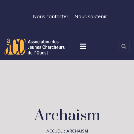
Nous contacter
Nous soutenir
Archaism
ACCUEIL
ARCHAISM