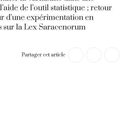
’aide de l’outil statistique ; retour
r d’une expérimentation en
 sur la Lex Saracenorum
Partager cet article