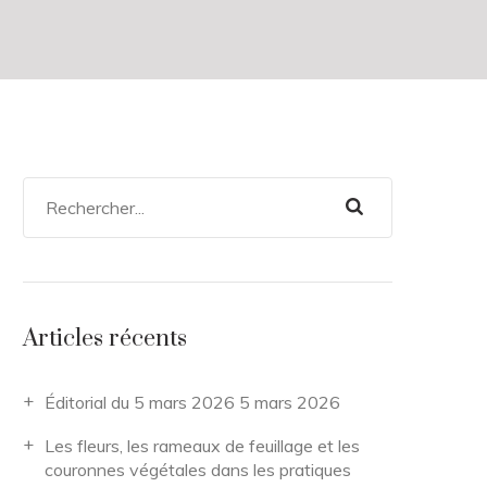
Articles récents
Éditorial du 5 mars 2026
5 mars 2026
Les fleurs, les rameaux de feuillage et les
couronnes végétales dans les pratiques