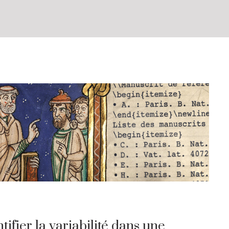
ifier la variabilité dans une