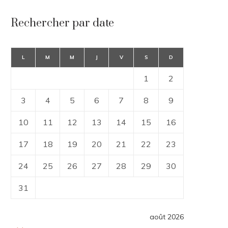
Rechercher par date
L
M
M
J
V
S
D
1
2
3
4
5
6
7
8
9
10
11
12
13
14
15
16
17
18
19
20
21
22
23
24
25
26
27
28
29
30
31
août 2026