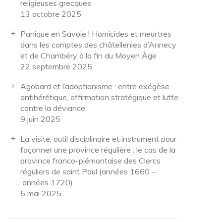
religieuses grecques
13 octobre 2025
Panique en Savoie ! Homicides et meurtres
dans les comptes des châtellenies d’Annecy
et de Chambéry à la fin du Moyen Âge
22 septembre 2025
Agobard et l’adoptianisme : entre exégèse
antihérétique, affirmation stratégique et lutte
contre la déviance
9 juin 2025
La visite, outil disciplinaire et instrument pour
façonner une province régulière : le cas de la
province franco-piémontaise des Clercs
réguliers de saint Paul (années 1660 –
années 1720)
5 mai 2025