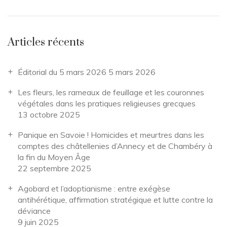
Articles récents
Éditorial du 5 mars 2026
5 mars 2026
Les fleurs, les rameaux de feuillage et les couronnes
végétales dans les pratiques religieuses grecques
13 octobre 2025
Panique en Savoie ! Homicides et meurtres dans les
comptes des châtellenies d’Annecy et de Chambéry à
la fin du Moyen Âge
22 septembre 2025
Agobard et l’adoptianisme : entre exégèse
antihérétique, affirmation stratégique et lutte contre la
déviance
9 juin 2025