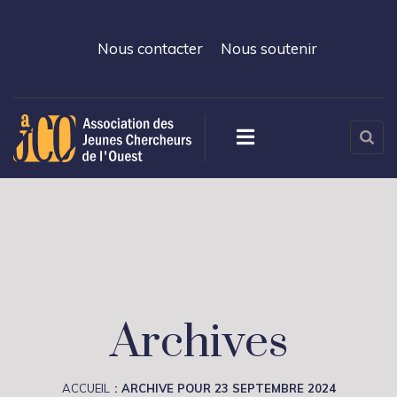
Nous contacter
Nous soutenir
Archives
ACCUEIL
ARCHIVE POUR 23 SEPTEMBRE 2024