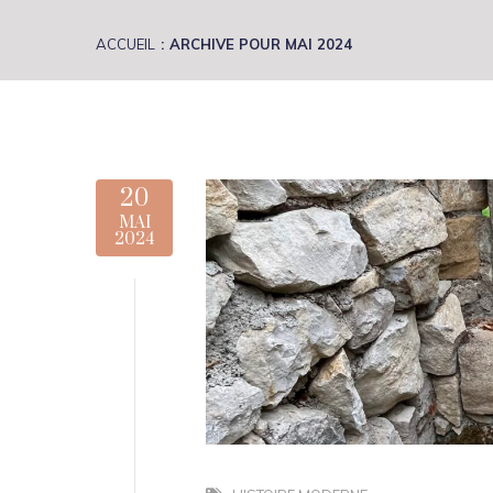
ACCUEIL
ARCHIVE POUR MAI 2024
20
MAI
2024