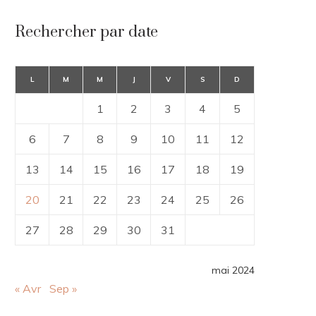
Rechercher par date
L
M
M
J
V
S
D
1
2
3
4
5
6
7
8
9
10
11
12
13
14
15
16
17
18
19
20
21
22
23
24
25
26
27
28
29
30
31
mai 2024
« Avr
Sep »