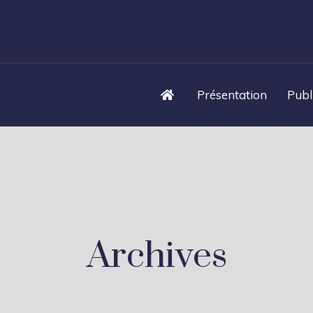
Présentation
Publ
Archives