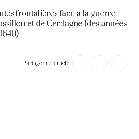
és frontalières face à la guerre
ussillon et de Cerdagne (des années
1640)
Partager cet article