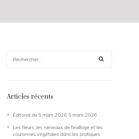
Articles récents
Éditorial du 5 mars 2026
5 mars 2026
Les fleurs, les rameaux de feuillage et les
couronnes végétales dans les pratiques