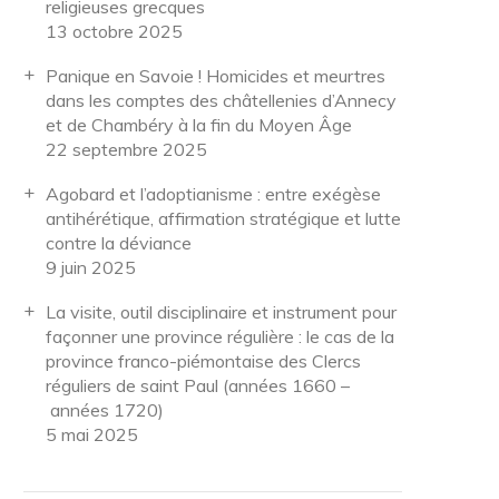
religieuses grecques
13 octobre 2025
Panique en Savoie ! Homicides et meurtres
dans les comptes des châtellenies d’Annecy
et de Chambéry à la fin du Moyen Âge
22 septembre 2025
Agobard et l’adoptianisme : entre exégèse
antihérétique, affirmation stratégique et lutte
contre la déviance
9 juin 2025
La visite, outil disciplinaire et instrument pour
façonner une province régulière : le cas de la
province franco-piémontaise des Clercs
réguliers de saint Paul (années 1660 –
années 1720)
5 mai 2025