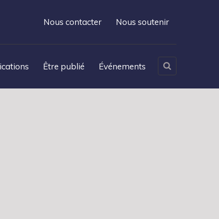
Nous contacter
Nous soutenir
ications
Être publié
Événements