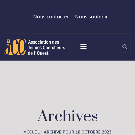
Nous contacter
Nous soutenir
Archives
ACCUEIL
ARCHIVE POUR 18 OCTOBRE 2023