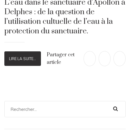
L’eau dans le sanctuaire d’Apollon à
Delphes : de la question de
l’utilisation cultuelle de l’eau à la
protection du sanctuaire.
Partager cet
LIRE LA SUITE...
article