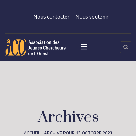
Nous contacter
Nous soutenir
Archives
ACCUEIL
ARCHIVE POUR 13 OCTOBRE 2023