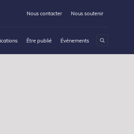
Nous contacter
Nous soutenir
ications
Être publié
Événements