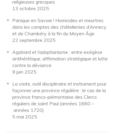
religieuses grecques
13 octobre 2025
Panique en Savoie ! Homicides et meurtres
dans les comptes des châtellenies d’Annecy
et de Chambéry à la fin du Moyen Âge
22 septembre 2025
Agobard et l’adoptianisme : entre exégèse
antihérétique, affirmation stratégique et lutte
contre la déviance
9 juin 2025
La visite, outil disciplinaire et instrument pour
façonner une province régulière : le cas de la
province franco-piémontaise des Clercs
réguliers de saint Paul (années 1660 –
années 1720)
5 mai 2025