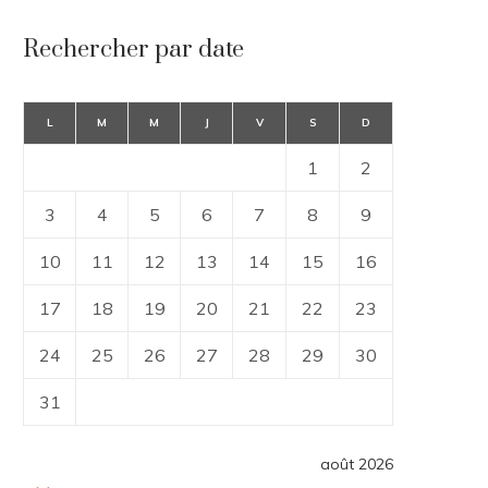
Rechercher par date
L
M
M
J
V
S
D
1
2
3
4
5
6
7
8
9
10
11
12
13
14
15
16
17
18
19
20
21
22
23
24
25
26
27
28
29
30
31
août 2026