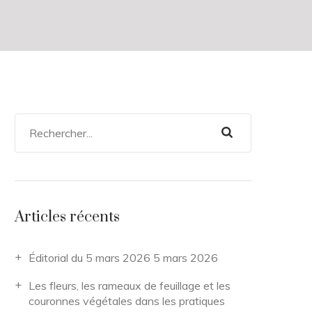
Articles récents
Éditorial du 5 mars 2026
5 mars 2026
Les fleurs, les rameaux de feuillage et les
couronnes végétales dans les pratiques