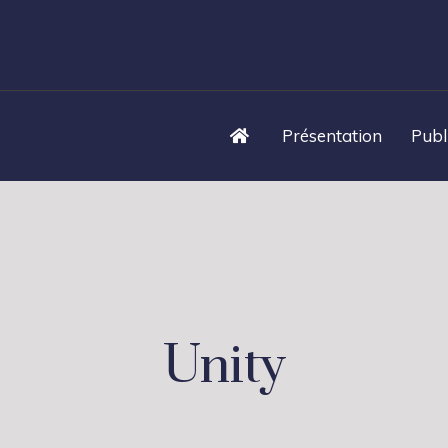
Présentation
Publ
Unity