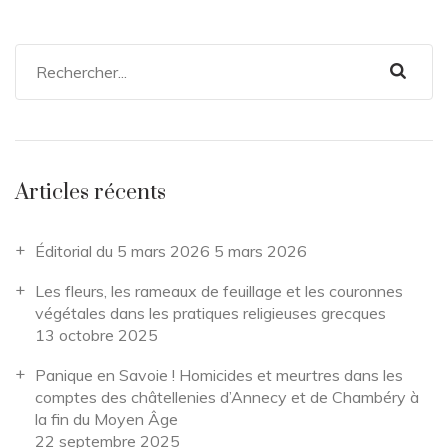
Articles récents
Éditorial du 5 mars 2026
5 mars 2026
Les fleurs, les rameaux de feuillage et les couronnes
végétales dans les pratiques religieuses grecques
13 octobre 2025
Panique en Savoie ! Homicides et meurtres dans les
comptes des châtellenies d’Annecy et de Chambéry à
la fin du Moyen Âge
22 septembre 2025