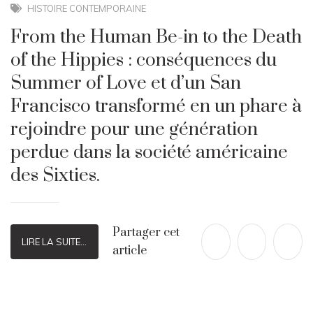
HISTOIRE CONTEMPORAINE
From the Human Be-in to the Death
of the Hippies : conséquences du
Summer of Love et d’un San
Francisco transformé en un phare à
rejoindre pour une génération
perdue dans la société américaine
des Sixties.
Partager cet
LIRE LA SUITE...
article