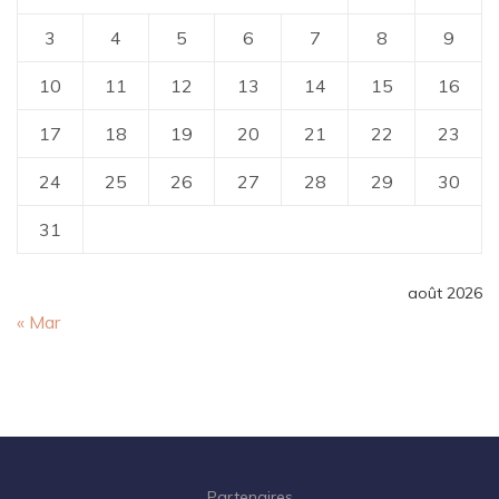
3
4
5
6
7
8
9
10
11
12
13
14
15
16
17
18
19
20
21
22
23
24
25
26
27
28
29
30
31
août 2026
« Mar
Partenaires