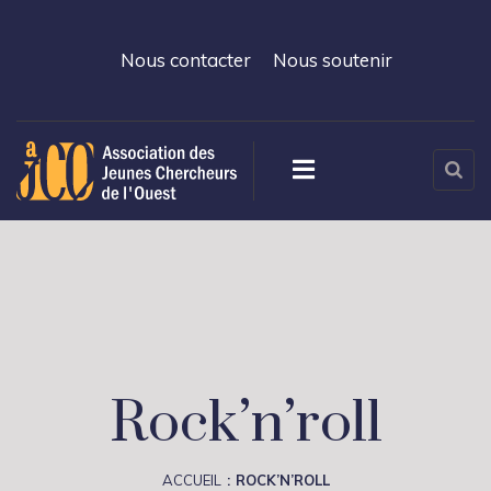
Nous contacter
Nous soutenir
Rock’n’roll
ACCUEIL
ROCK’N’ROLL