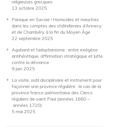
religieuses grecques
13 octobre 2025
Panique en Savoie ! Homicides et meurtres
dans les comptes des châtellenies d’Annecy
et de Chambéry à la fin du Moyen Âge
22 septembre 2025
Agobard et l’adoptianisme : entre exégèse
antihérétique, affirmation stratégique et lutte
contre la déviance
9 juin 2025
La visite, outil disciplinaire et instrument pour
façonner une province régulière : le cas de la
province franco-piémontaise des Clercs
réguliers de saint Paul (années 1660 –
années 1720)
5 mai 2025