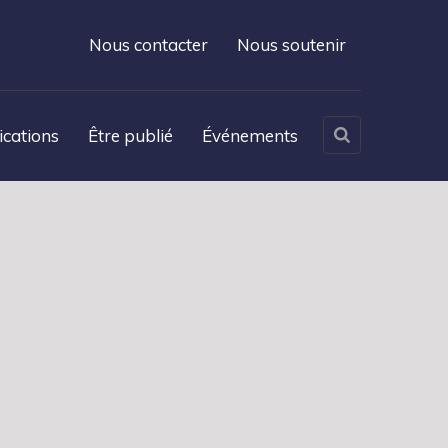
Nous contacter
Nous soutenir
ications
Être publié
Événements