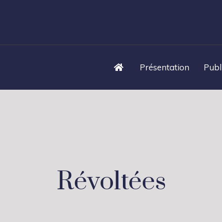
Présentation
Publ
Révoltées