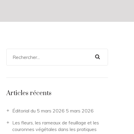
Articles récents
Éditorial du 5 mars 2026
5 mars 2026
Les fleurs, les rameaux de feuillage et les
couronnes végétales dans les pratiques