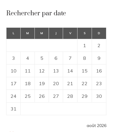
Rechercher par date
L
M
M
J
V
S
D
1
2
3
4
5
6
7
8
9
10
11
12
13
14
15
16
17
18
19
20
21
22
23
24
25
26
27
28
29
30
31
août 2026