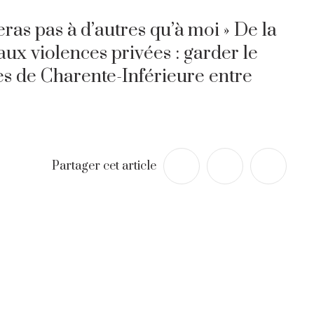
ras pas à d’autres qu’à moi » De la
aux violences privées : garder le
es de Charente-Inférieure entre
Partager cet article