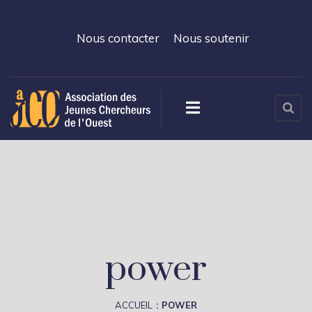
Nous contacter
Nous soutenir
power
ACCUEIL
POWER