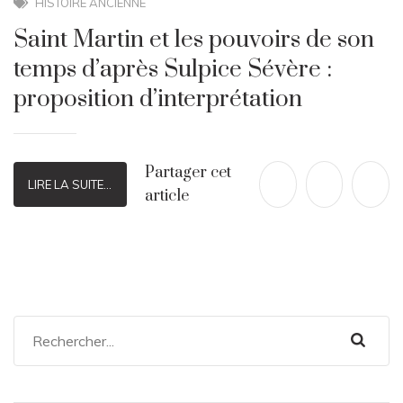
HISTOIRE ANCIENNE
Saint Martin et les pouvoirs de son
temps d’après Sulpice Sévère :
proposition d’interprétation
Partager cet
LIRE LA SUITE...
article