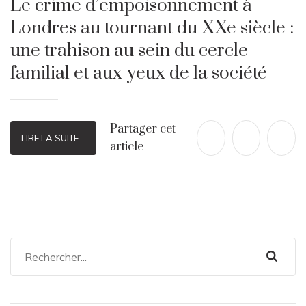
Le crime d’empoisonnement à
Londres au tournant du XXe siècle :
une trahison au sein du cercle
familial et aux yeux de la société
Partager cet
LIRE LA SUITE...
article