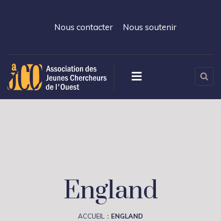
Nous contacter
Nous soutenir
England
ACCUEIL
ENGLAND