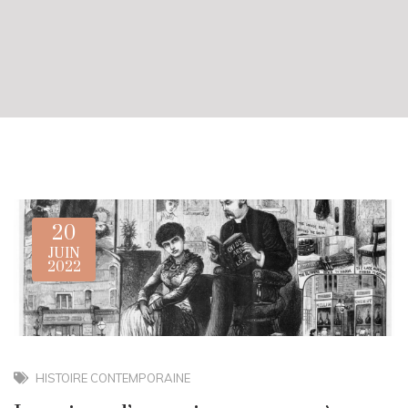
20
JUIN
2022
HISTOIRE CONTEMPORAINE