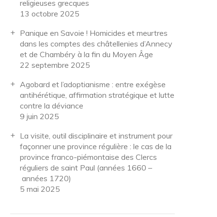
religieuses grecques
13 octobre 2025
Panique en Savoie ! Homicides et meurtres
dans les comptes des châtellenies d’Annecy
et de Chambéry à la fin du Moyen Âge
22 septembre 2025
Agobard et l’adoptianisme : entre exégèse
antihérétique, affirmation stratégique et lutte
contre la déviance
9 juin 2025
La visite, outil disciplinaire et instrument pour
façonner une province régulière : le cas de la
province franco-piémontaise des Clercs
réguliers de saint Paul (années 1660 –
années 1720)
5 mai 2025