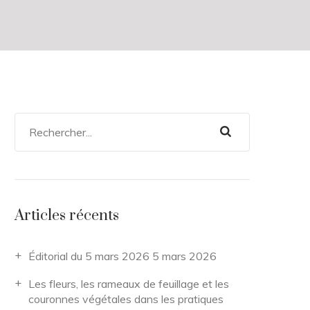
Articles récents
Éditorial du 5 mars 2026
5 mars 2026
Les fleurs, les rameaux de feuillage et les
couronnes végétales dans les pratiques