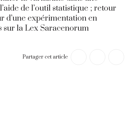
’aide de l’outil statistique ; retour
r d’une expérimentation en
 sur la Lex Saracenorum
Partager cet article