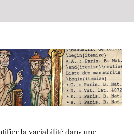
ifier la variabilité dans une