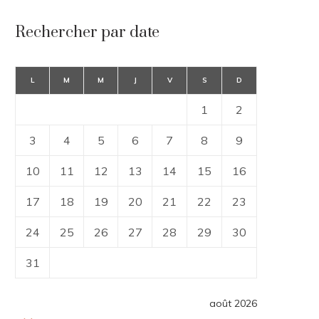
Rechercher par date
L
M
M
J
V
S
D
1
2
3
4
5
6
7
8
9
10
11
12
13
14
15
16
17
18
19
20
21
22
23
24
25
26
27
28
29
30
31
août 2026