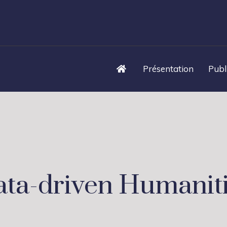
Présentation
Publ
ta-driven Humanit