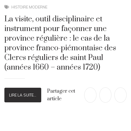
HISTOIRE MODERNE
La visite, outil disciplinaire et
instrument pour façonner une
province régulière : le cas de la
province franco-piémontaise des
Clercs réguliers de saint Paul
(années 1660 – années 1720)
Partager cet
LIRE LA SUITE...
article