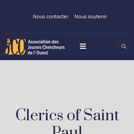
Nous contacter
Nous soutenir
Clerics of Saint
Paul