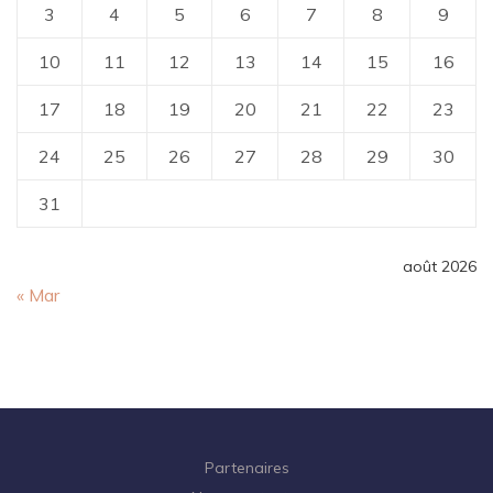
3
4
5
6
7
8
9
10
11
12
13
14
15
16
17
18
19
20
21
22
23
24
25
26
27
28
29
30
31
août 2026
« Mar
Partenaires