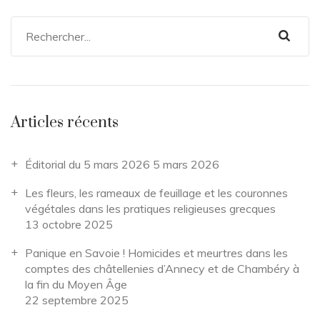
Articles récents
Éditorial du 5 mars 2026
5 mars 2026
Les fleurs, les rameaux de feuillage et les couronnes
végétales dans les pratiques religieuses grecques
13 octobre 2025
Panique en Savoie ! Homicides et meurtres dans les
comptes des châtellenies d’Annecy et de Chambéry à
la fin du Moyen Âge
22 septembre 2025