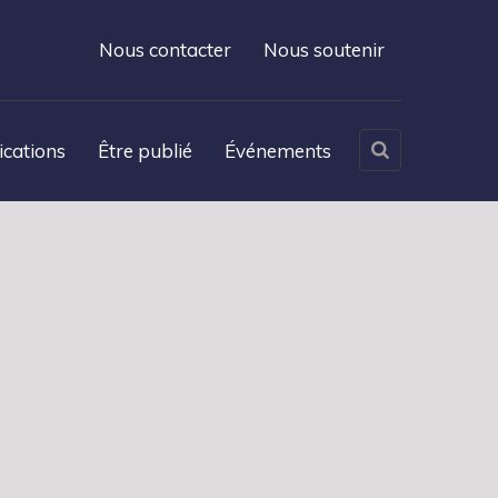
Nous contacter
Nous soutenir
ications
Être publié
Événements