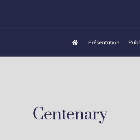
Présentation
Publ
Centenary