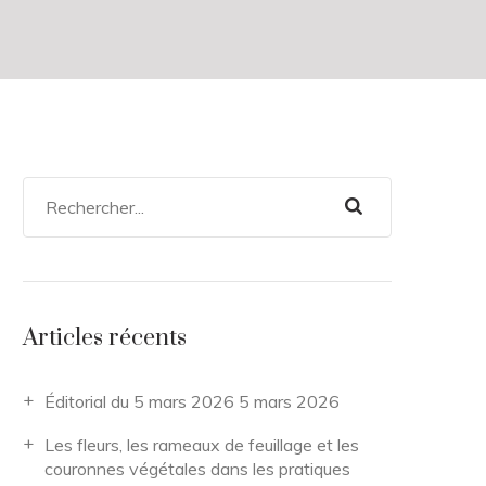
Articles récents
Éditorial du 5 mars 2026
5 mars 2026
Les fleurs, les rameaux de feuillage et les
couronnes végétales dans les pratiques