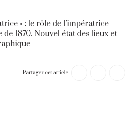
rice » : le rôle de l’impératrice
 de 1870. Nouvel état des lieux et
graphique
Partager cet article