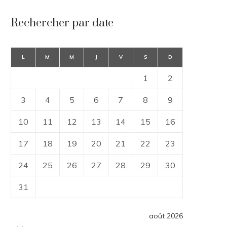
Rechercher par date
L
M
M
J
V
S
D
1
2
3
4
5
6
7
8
9
10
11
12
13
14
15
16
17
18
19
20
21
22
23
24
25
26
27
28
29
30
31
août 2026