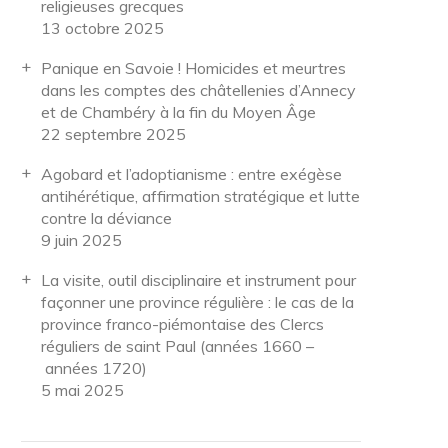
religieuses grecques
13 octobre 2025
Panique en Savoie ! Homicides et meurtres
dans les comptes des châtellenies d’Annecy
et de Chambéry à la fin du Moyen Âge
22 septembre 2025
Agobard et l’adoptianisme : entre exégèse
antihérétique, affirmation stratégique et lutte
contre la déviance
9 juin 2025
La visite, outil disciplinaire et instrument pour
façonner une province régulière : le cas de la
province franco-piémontaise des Clercs
réguliers de saint Paul (années 1660 –
années 1720)
5 mai 2025