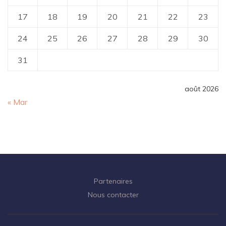
17
18
19
20
21
22
23
24
25
26
27
28
29
30
31
août 2026
« Mar
Partenaires
Nous contacter