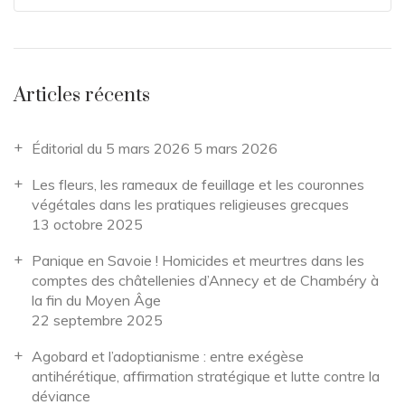
Articles récents
Éditorial du 5 mars 2026
5 mars 2026
Les fleurs, les rameaux de feuillage et les couronnes
végétales dans les pratiques religieuses grecques
13 octobre 2025
Panique en Savoie ! Homicides et meurtres dans les
comptes des châtellenies d’Annecy et de Chambéry à
la fin du Moyen Âge
22 septembre 2025
Agobard et l’adoptianisme : entre exégèse
antihérétique, affirmation stratégique et lutte contre la
déviance