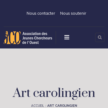
Nous contacter
Nous soutenir
Art carolingien
ACCUEIL
ART CAROLINGIEN