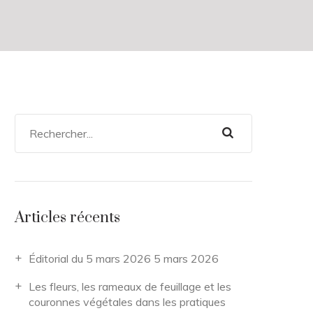
Articles récents
Éditorial du 5 mars 2026
5 mars 2026
Les fleurs, les rameaux de feuillage et les
couronnes végétales dans les pratiques