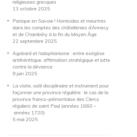
religieuses grecques
13 octobre 2025
Panique en Savoie ! Homicides et meurtres
dans les comptes des châtellenies d’Annecy
et de Chambéry à la fin du Moyen Âge
22 septembre 2025
Agobard et l’adoptianisme : entre exégèse
antihérétique, affirmation stratégique et lutte
contre la déviance
9 juin 2025
La visite, outil disciplinaire et instrument pour
façonner une province régulière : le cas de la
province franco-piémontaise des Clercs
réguliers de saint Paul (années 1660 –
années 1720)
5 mai 2025