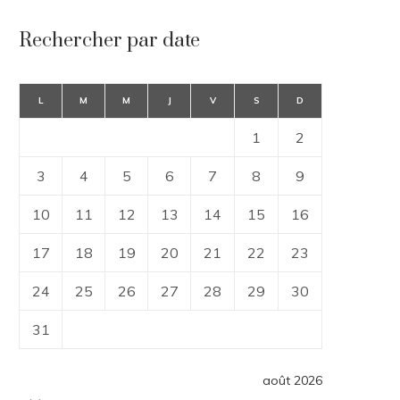
Rechercher par date
L
M
M
J
V
S
D
1
2
3
4
5
6
7
8
9
10
11
12
13
14
15
16
17
18
19
20
21
22
23
24
25
26
27
28
29
30
31
août 2026