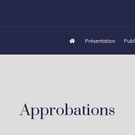
Présentation
Publ
Approbations