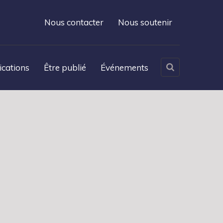
Nous contacter
Nous soutenir
ications
Être publié
Événements