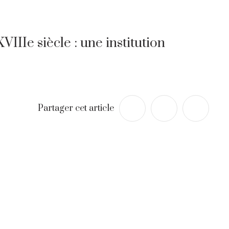
IIIe siècle : une institution
Partager cet article