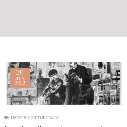
20
JUIN
2022
HISTOIRE CONTEMPORAINE