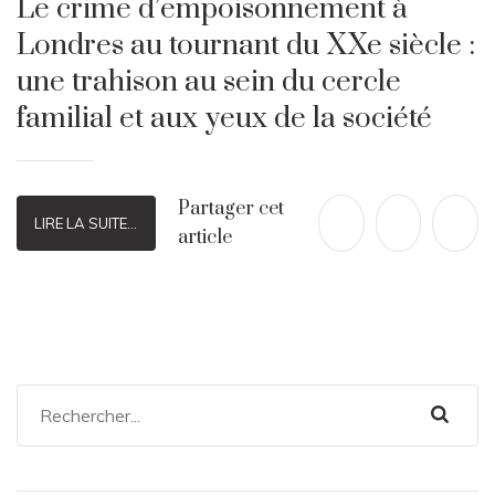
Le crime d’empoisonnement à
Londres au tournant du XXe siècle :
une trahison au sein du cercle
familial et aux yeux de la société
Partager cet
LIRE LA SUITE...
article