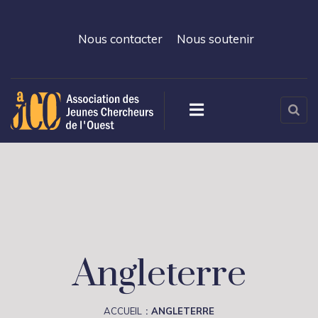
Nous contacter
Nous soutenir
Angleterre
ACCUEIL
ANGLETERRE