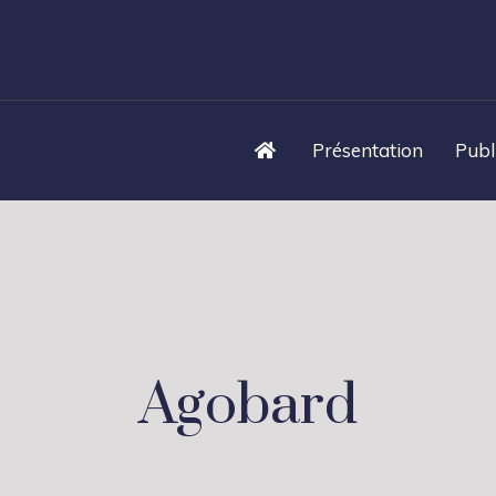
Présentation
Publ
Agobard