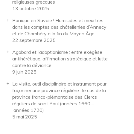
religieuses grecques
13 octobre 2025
Panique en Savoie ! Homicides et meurtres
dans les comptes des châtellenies d’Annecy
et de Chambéry à la fin du Moyen Âge
22 septembre 2025
Agobard et l’adoptianisme : entre exégèse
antihérétique, affirmation stratégique et lutte
contre la déviance
9 juin 2025
La visite, outil disciplinaire et instrument pour
façonner une province régulière : le cas de la
province franco-piémontaise des Clercs
réguliers de saint Paul (années 1660 –
années 1720)
5 mai 2025