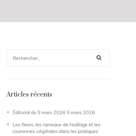
Articles récents
Éditorial du 5 mars 2026
5 mars 2026
Les fleurs, les rameaux de feuillage et les
couronnes végétales dans les pratiques