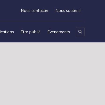
Nous contacter
Nous soutenir
ications
Être publié
Événements