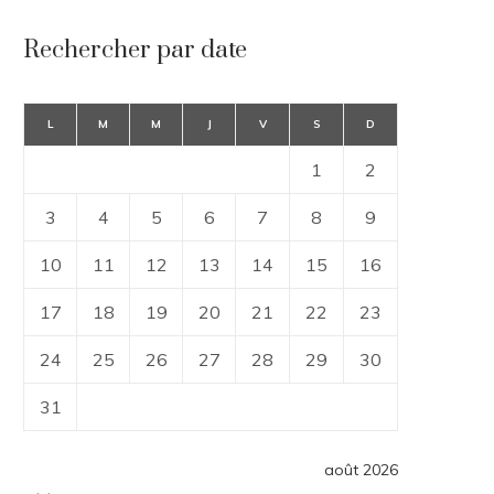
Rechercher par date
L
M
M
J
V
S
D
1
2
3
4
5
6
7
8
9
10
11
12
13
14
15
16
17
18
19
20
21
22
23
24
25
26
27
28
29
30
31
août 2026