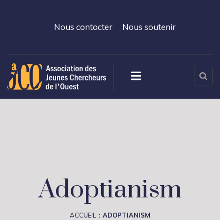
Nous contacter
Nous soutenir
Adoptianism
ACCUEIL
ADOPTIANISM