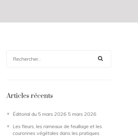
Articles récents
Éditorial du 5 mars 2026
5 mars 2026
Les fleurs, les rameaux de feuillage et les
couronnes végétales dans les pratiques