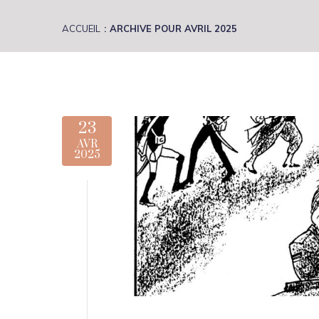
ACCUEIL
ARCHIVE POUR AVRIL 2025
23
AVR
2025