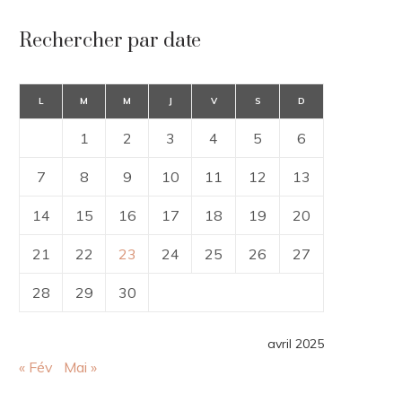
Rechercher par date
L
M
M
J
V
S
D
1
2
3
4
5
6
7
8
9
10
11
12
13
14
15
16
17
18
19
20
21
22
23
24
25
26
27
28
29
30
avril 2025
« Fév
Mai »