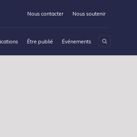
Nous contacter
Nous soutenir
ications
Être publié
Événements