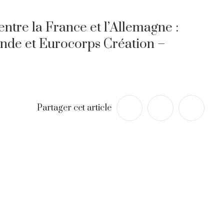
entre la France et l’Allemagne :
nde et Eurocorps Création –
Partager cet article