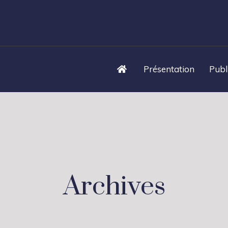
Présentation
Publ
Archives