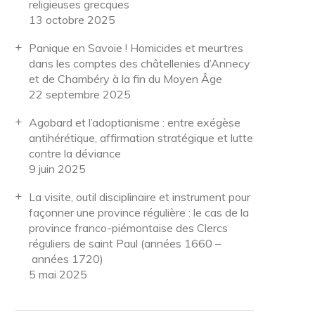
religieuses grecques
13 octobre 2025
Panique en Savoie ! Homicides et meurtres
dans les comptes des châtellenies d’Annecy
et de Chambéry à la fin du Moyen Âge
22 septembre 2025
Agobard et l’adoptianisme : entre exégèse
antihérétique, affirmation stratégique et lutte
contre la déviance
9 juin 2025
La visite, outil disciplinaire et instrument pour
façonner une province régulière : le cas de la
province franco-piémontaise des Clercs
réguliers de saint Paul (années 1660 –
années 1720)
5 mai 2025