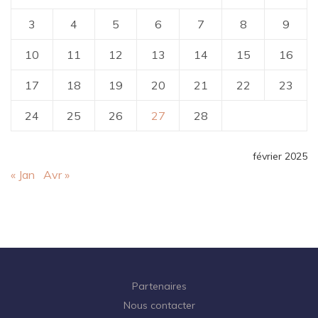
3
4
5
6
7
8
9
10
11
12
13
14
15
16
17
18
19
20
21
22
23
24
25
26
27
28
février 2025
« Jan
Avr »
Partenaires
Nous contacter