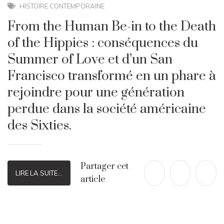
HISTOIRE CONTEMPORAINE
From the Human Be-in to the Death
of the Hippies : conséquences du
Summer of Love et d’un San
Francisco transformé en un phare à
rejoindre pour une génération
perdue dans la société américaine
des Sixties.
Partager cet
LIRE LA SUITE...
article