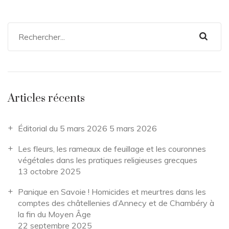
Articles récents
Éditorial du 5 mars 2026
5 mars 2026
Les fleurs, les rameaux de feuillage et les couronnes
végétales dans les pratiques religieuses grecques
13 octobre 2025
Panique en Savoie ! Homicides et meurtres dans les
comptes des châtellenies d’Annecy et de Chambéry à
la fin du Moyen Âge
22 septembre 2025