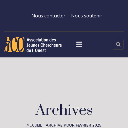
Nous contacter
Nous soutenir
Archives
ACCUEIL
ARCHIVE POUR FÉVRIER 2025