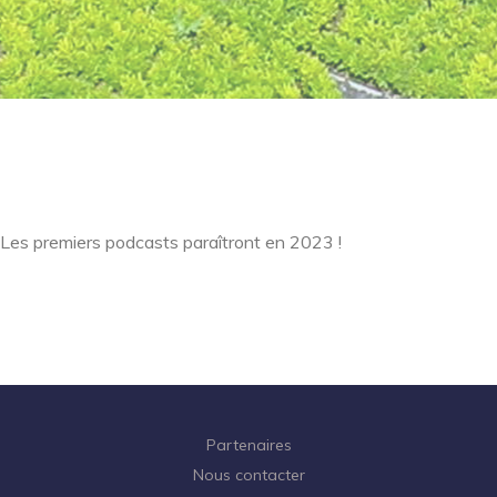
Les premiers podcasts paraîtront en 2023 !
Partenaires
Nous contacter