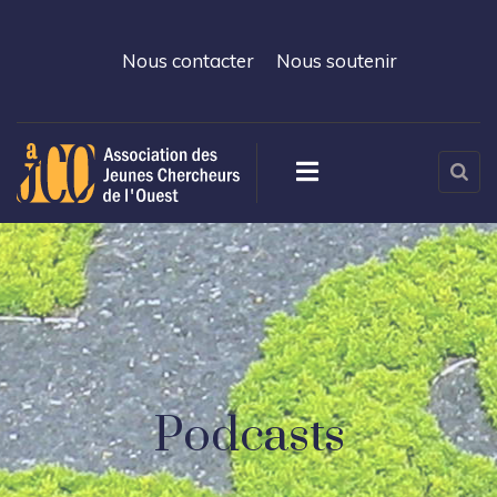
Nous contacter
Nous soutenir
Podcasts