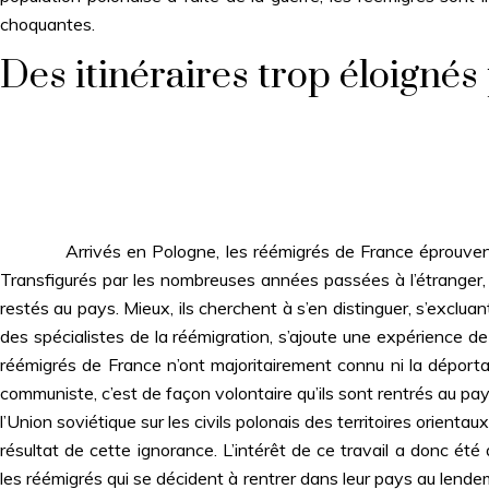
choquantes.
Des itinéraires trop éloignés
Arrivés en Pologne, les réémigrés de France éprouvent une 
Transfigurés par les nombreuses années passées à l’étranger,
restés au pays. Mieux, ils cherchent à s’en distinguer, s’exclua
des spécialistes de la réémigration, s’ajoute une expérience de
réémigrés de France n’ont majoritairement connu ni la déportat
communiste, c’est de façon volontaire qu’ils sont rentrés au pa
l’Union soviétique sur les civils polonais des territoires orien
résultat de cette ignorance. L’intérêt de ce travail a donc été
les réémigrés qui se décident à rentrer dans leur pays au lendem