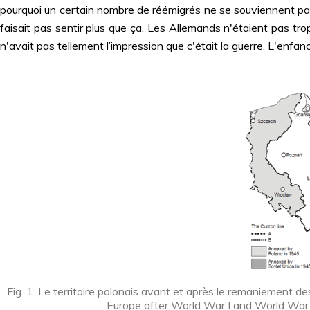
pourquoi un certain nombre de réémigrés ne se souviennent pas d
faisait pas sentir plus que ça. Les Allemands n'étaient pas tro
n'avait pas tellement l’impression que c'était la guerre. L'enfan
Fig. 1. Le territoire polonais avant et après le remaniement d
Europe after World War I and World War II